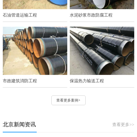
石油管道运输工程
水泥砂浆市政防腐工程
市政建筑消防工程
保温热力输送工程
查看更多案例+
北京新闻资讯
查看更多>>