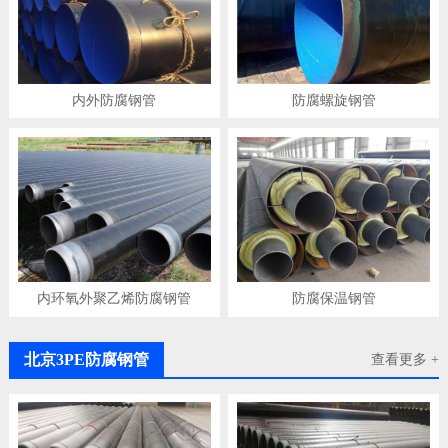
内外防腐钢管
防腐螺旋钢管
内环氧外聚乙烯防腐钢管
防腐保温钢管
北京3PE防腐钢管
查看更多 +