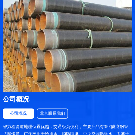
公司概况
公司概况
北京联系我们
智力程管道地理位置优越，交通极为便利，主要产品有3PE防腐钢管、
防腐钢管、广泛应用于给排水、消防喷淋、中央空调循环水、去离子