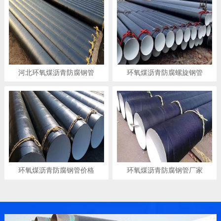
河北环氧煤沥青防腐钢管
环氧煤沥青防腐螺旋钢管
环氧煤沥青防腐钢管价格
环氧煤沥青防腐钢管厂家