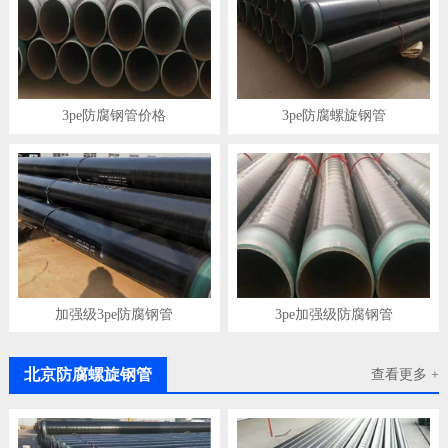
3pe防腐钢管价格
3pe防腐螺旋钢管
加强级3pe防腐钢管
3pe加强级防腐钢管
北京防腐螺旋钢管
查看更多 +