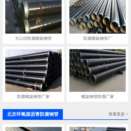
大口径防腐螺旋钢管
防腐螺旋钢管厂
防腐螺旋钢管厂家
螺旋钢管防腐厂家
北京环氧煤沥青防腐钢管
查看更多 +