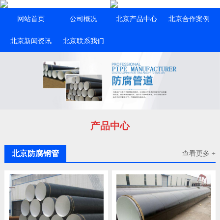
网站首页
公司概况
北京产品中心
北京合作案例
北京新闻资讯
北京联系我们
产品中心
北京防腐钢管
查看更多 +